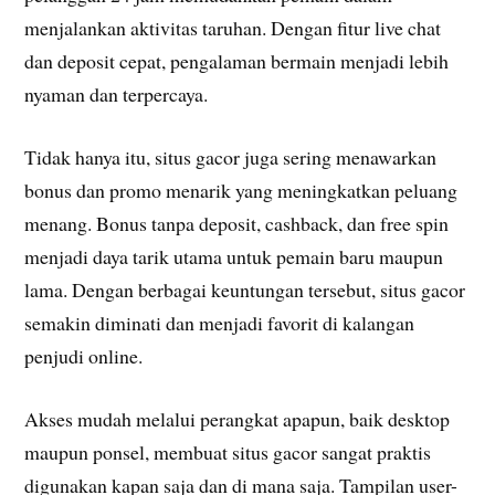
menjalankan aktivitas taruhan. Dengan fitur live chat
dan deposit cepat, pengalaman bermain menjadi lebih
nyaman dan terpercaya.
Tidak hanya itu, situs gacor juga sering menawarkan
bonus dan promo menarik yang meningkatkan peluang
menang. Bonus tanpa deposit, cashback, dan free spin
menjadi daya tarik utama untuk pemain baru maupun
lama. Dengan berbagai keuntungan tersebut, situs gacor
semakin diminati dan menjadi favorit di kalangan
penjudi online.
Akses mudah melalui perangkat apapun, baik desktop
maupun ponsel, membuat situs gacor sangat praktis
digunakan kapan saja dan di mana saja. Tampilan user-