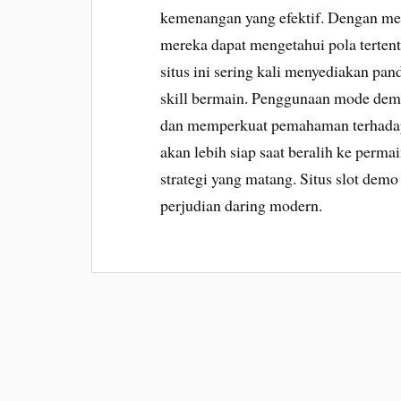
kemenangan yang efektif. Dengan men
mereka dapat mengetahui pola terten
situs ini sering kali menyediakan pa
skill bermain. Penggunaan mode demo
dan memperkuat pemahaman terhadap 
akan lebih siap saat beralih ke perma
strategi yang matang. Situs slot demo
perjudian daring modern.