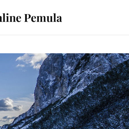
nline Pemula