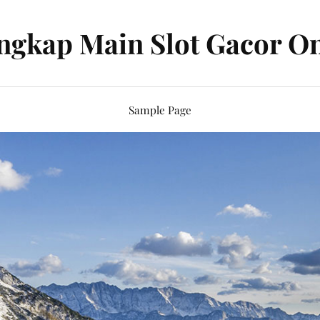
gkap Main Slot Gacor O
Sample Page