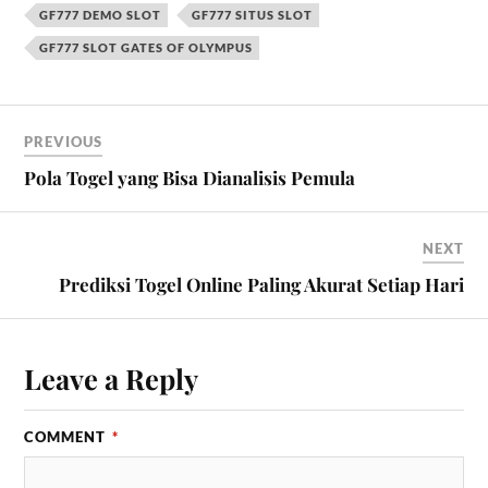
GF777 DEMO SLOT
GF777 SITUS SLOT
GF777 SLOT GATES OF OLYMPUS
PREVIOUS
Pola Togel yang Bisa Dianalisis Pemula
NEXT
Prediksi Togel Online Paling Akurat Setiap Hari
Leave a Reply
COMMENT
*