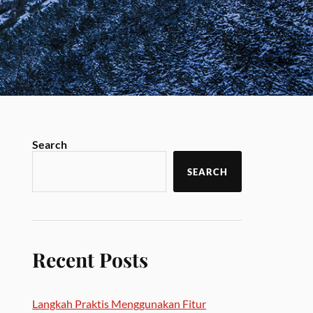
Search
SEARCH
Recent Posts
Langkah Praktis Menggunakan Fitur