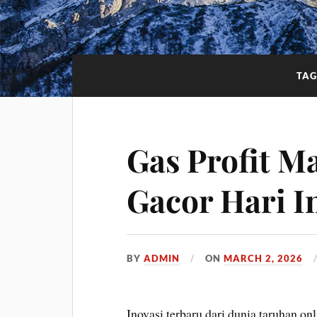
TAG
Gas Profit Ma
Gacor Hari I
BY
ADMIN
ON
MARCH 2, 2026
Inovasi terbaru dari dunia taruhan 