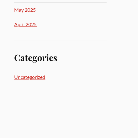
May 2025
April 2025
Categories
Uncategorized