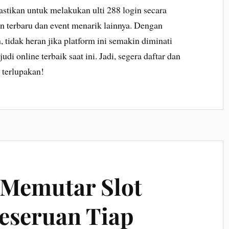
astikan untuk melakukan ulti 288 login secara
an terbaru dan event menarik lainnya. Dengan
 tidak heran jika platform ini semakin diminati
udi online terbaik saat ini. Jadi, segera daftar dan
 terlupakan!
 Memutar Slot
eseruan Tiap