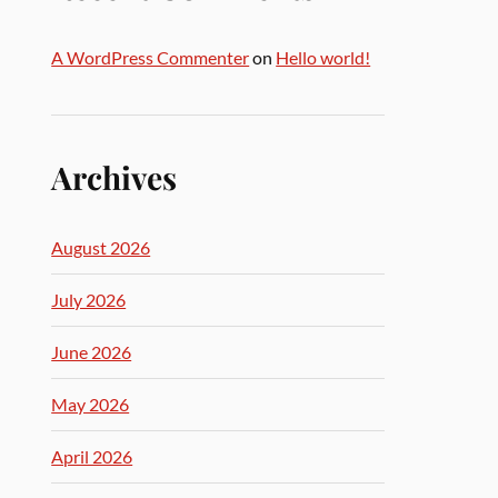
A WordPress Commenter
on
Hello world!
Archives
August 2026
July 2026
June 2026
May 2026
April 2026