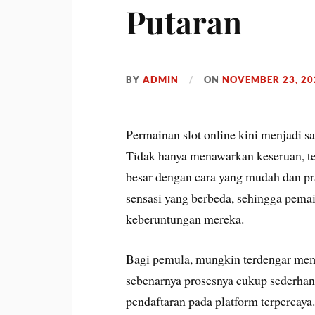
Putaran
BY
ADMIN
ON
NOVEMBER 23, 20
Permainan slot online kini menjadi sa
Tidak hanya menawarkan keseruan, t
besar dengan cara yang mudah dan pra
sensasi yang berbeda, sehingga pema
keberuntungan mereka.
Bagi pemula, mungkin terdengar m
sebenarnya prosesnya cukup sederha
pendaftaran pada platform terpercaya