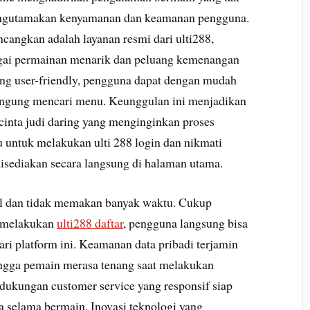
mengutamakan kenyamanan dan keamanan pengguna.
ncangkan adalah layanan resmi dari ulti288,
gai permainan menarik dan peluang kemenangan
ng user-friendly, pengguna dapat dengan mudah
bingung mencari menu. Keunggulan ini menjadikan
ecinta judi daring yang menginginkan proses
u untuk melakukan ulti 288 login dan nikmati
disediakan secara langsung di halaman utama.
el dan tidak memakan banyak waktu. Cukup
t melakukan
ulti288 daftar
, pengguna langsung bisa
ari platform ini. Keamanan data pribadi terjamin
hingga pemain merasa tenang saat melakukan
 dukungan customer service yang responsif siap
a selama bermain. Inovasi teknologi yang