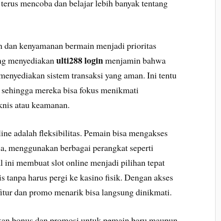
terus mencoba dan belajar lebih banyak tentang
n dan kenyamanan bermain menjadi prioritas
ulti288 login
yang menyediakan
menjamin bahwa
 menyediakan sistem transaksi yang aman. Ini tentu
sehingga mereka bisa fokus menikmati
knis atau keamanan.
ine adalah fleksibilitas. Pemain bisa mengakses
ja, menggunakan berbagai perangkat seperti
l ini membuat slot online menjadi pilihan tepat
s tanpa harus pergi ke kasino fisik. Dengan akses
fitur dan promo menarik bisa langsung dinikmati.
akan bonus dan promosi untuk pemain baru maupun