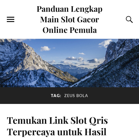
Panduan Lengkap
Main Slot Gacor
Online Pemula
TAG:
ZEUS BOLA
Temukan Link Slot Qris
Terpercaya untuk Hasil