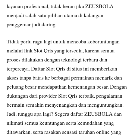
layanan profesional, tidak heran jika ZEUSBOLA
menjadi salah satu pilihan utama di kalangan
penggemar judi daring.
Tidak perlu ragu lagi untuk mencoba keberuntungan
melalui link Slot Qris yang tersedia, karena semua
proses dilakukan dengan teknologi terbaru dan
terpercaya. Daftar Slot Qris di situs ini memberikan
akses tanpa batas ke berbagai permainan menarik dan
peluang besar mendapatkan kemenangan besar. Dengan
dukungan dari provider Slot Qris terbaik, pengalaman
bermain semakin menyenangkan dan menguntungkan.
Jadi, tunggu apa lagi? Segera daftar ZEUSBOLA dan
nikmati semua keuntungan serta kemudahan yang
ditawarkan, serta rasakan sensasi taruhan online yang