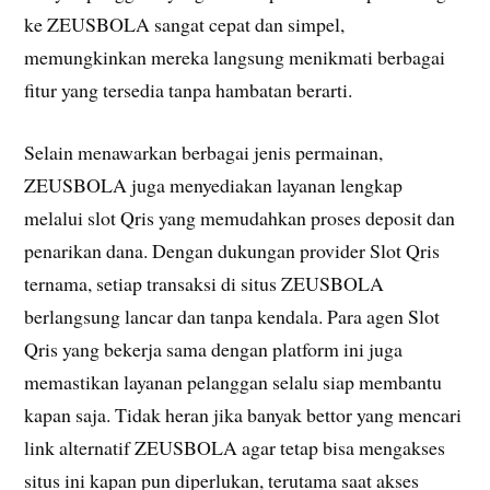
ke ZEUSBOLA sangat cepat dan simpel,
memungkinkan mereka langsung menikmati berbagai
fitur yang tersedia tanpa hambatan berarti.
Selain menawarkan berbagai jenis permainan,
ZEUSBOLA juga menyediakan layanan lengkap
melalui slot Qris yang memudahkan proses deposit dan
penarikan dana. Dengan dukungan provider Slot Qris
ternama, setiap transaksi di situs ZEUSBOLA
berlangsung lancar dan tanpa kendala. Para agen Slot
Qris yang bekerja sama dengan platform ini juga
memastikan layanan pelanggan selalu siap membantu
kapan saja. Tidak heran jika banyak bettor yang mencari
link alternatif ZEUSBOLA agar tetap bisa mengakses
situs ini kapan pun diperlukan, terutama saat akses