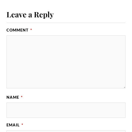
Leave a Reply
COMMENT
*
NAME
*
EMAIL
*