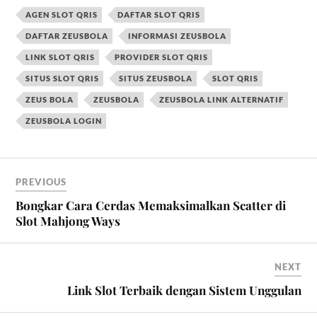
AGEN SLOT QRIS
DAFTAR SLOT QRIS
DAFTAR ZEUSBOLA
INFORMASI ZEUSBOLA
LINK SLOT QRIS
PROVIDER SLOT QRIS
SITUS SLOT QRIS
SITUS ZEUSBOLA
SLOT QRIS
ZEUS BOLA
ZEUSBOLA
ZEUSBOLA LINK ALTERNATIF
ZEUSBOLA LOGIN
PREVIOUS
Bongkar Cara Cerdas Memaksimalkan Scatter di
Slot Mahjong Ways
NEXT
Link Slot Terbaik dengan Sistem Unggulan