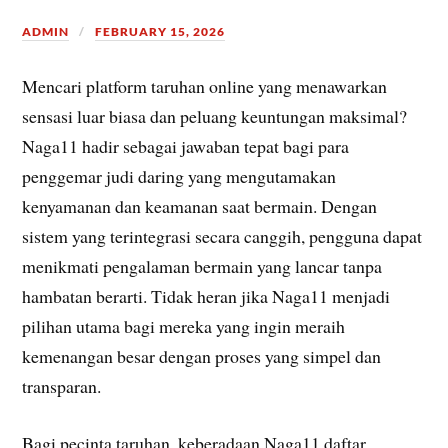
ADMIN
FEBRUARY 15, 2026
Mencari platform taruhan online yang menawarkan
sensasi luar biasa dan peluang keuntungan maksimal?
Naga11 hadir sebagai jawaban tepat bagi para
penggemar judi daring yang mengutamakan
kenyamanan dan keamanan saat bermain. Dengan
sistem yang terintegrasi secara canggih, pengguna dapat
menikmati pengalaman bermain yang lancar tanpa
hambatan berarti. Tidak heran jika Naga11 menjadi
pilihan utama bagi mereka yang ingin meraih
kemenangan besar dengan proses yang simpel dan
transparan.
Bagi pecinta taruhan, keberadaan Naga11 daftar