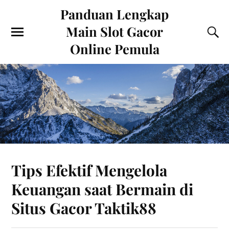
Panduan Lengkap
Main Slot Gacor
Online Pemula
Tips Efektif Mengelola
Keuangan saat Bermain di
Situs Gacor Taktik88