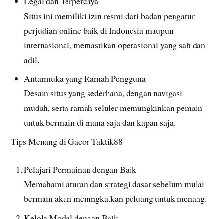
Legal dan Terpercaya
Situs ini memiliki izin resmi dari badan pengatur
perjudian online baik di Indonesia maupun
internasional, memastikan operasional yang sah dan
adil.
Antarmuka yang Ramah Pengguna
Desain situs yang sederhana, dengan navigasi
mudah, serta ramah seluler memungkinkan pemain
untuk bermain di mana saja dan kapan saja.
Tips Menang di Gacor Taktik88
Pelajari Permainan dengan Baik
Memahami aturan dan strategi dasar sebelum mulai
bermain akan meningkatkan peluang untuk menang.
Kelola Modal dengan Baik