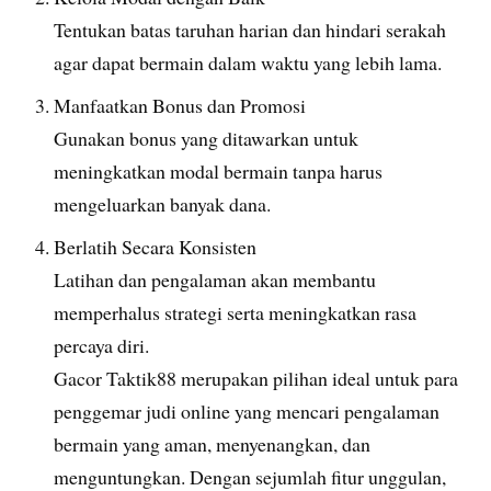
Tentukan batas taruhan harian dan hindari serakah
agar dapat bermain dalam waktu yang lebih lama.
Manfaatkan Bonus dan Promosi
Gunakan bonus yang ditawarkan untuk
meningkatkan modal bermain tanpa harus
mengeluarkan banyak dana.
Berlatih Secara Konsisten
Latihan dan pengalaman akan membantu
memperhalus strategi serta meningkatkan rasa
percaya diri.
Gacor Taktik88 merupakan pilihan ideal untuk para
penggemar judi online yang mencari pengalaman
bermain yang aman, menyenangkan, dan
menguntungkan. Dengan sejumlah fitur unggulan,