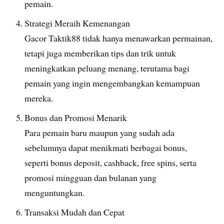
pemain.
Strategi Meraih Kemenangan
Gacor Taktik88 tidak hanya menawarkan permainan,
tetapi juga memberikan tips dan trik untuk
meningkatkan peluang menang, terutama bagi
pemain yang ingin mengembangkan kemampuan
mereka.
Bonus dan Promosi Menarik
Para pemain baru maupun yang sudah ada
sebelumnya dapat menikmati berbagai bonus,
seperti bonus deposit, cashback, free spins, serta
promosi mingguan dan bulanan yang
menguntungkan.
Transaksi Mudah dan Cepat