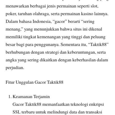
menawarkan berbagai jenis permainan seperti slot,
poker, taruhan olahraga, serta permainan kasino lainnya.
Dalam bahasa Indonesia, “gacor” berarti “sering
menang,” yang menunjukkan bahwa situs ini dikenal
memiliki tingkat kemenangan yang tinggi dan peluang
besar bagi para penggunanya. Sementara itu, “Taktik88”
berhubungan dengan strategi dan keberuntungan, serta
angka yang sering dikaitkan dengan keberhasilan dalam
perjudian.
Fitur Unggulan Gacor Taktik88
Keamanan Terjamin
Gacor Taktik88 memanfaatkan teknologi enkripsi
SSL terbaru untuk melindungi data dan transaksi