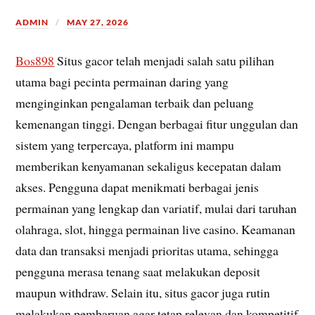
ADMIN
MAY 27, 2026
Bos898
Situs gacor telah menjadi salah satu pilihan
utama bagi pecinta permainan daring yang
menginginkan pengalaman terbaik dan peluang
kemenangan tinggi. Dengan berbagai fitur unggulan dan
sistem yang terpercaya, platform ini mampu
memberikan kenyamanan sekaligus kecepatan dalam
akses. Pengguna dapat menikmati berbagai jenis
permainan yang lengkap dan variatif, mulai dari taruhan
olahraga, slot, hingga permainan live casino. Keamanan
data dan transaksi menjadi prioritas utama, sehingga
pengguna merasa tenang saat melakukan deposit
maupun withdraw. Selain itu, situs gacor juga rutin
melakukan pembaruan agar tetap relevan dan kompetitif