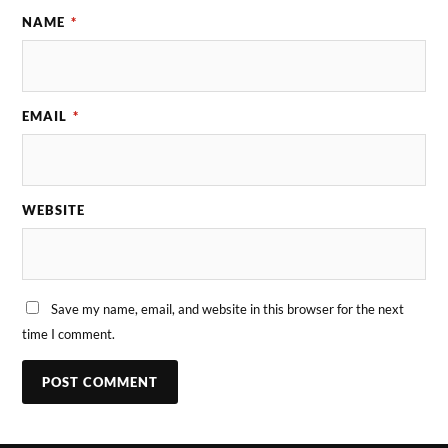
NAME
*
EMAIL
*
WEBSITE
Save my name, email, and website in this browser for the next
time I comment.