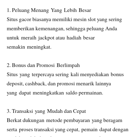
1. Peluang Menang Yang Lebih Besar
Situs gacor biasanya memiliki mesin slot yang sering
memberikan kemenangan, sehingga peluang Anda
untuk meraih jackpot atau hadiah besar
semakin meningkat.
2. Bonus dan Promosi Berlimpah
Situs yang terpercaya sering kali menyediakan bonus
deposit, cashback, dan promosi menarik lainnya
yang dapat meningkatkan saldo permainan.
3. Transaksi yang Mudah dan Cepat
Berkat dukungan metode pembayaran yang beragam
serta proses transaksi yang cepat, pemain dapat dengan