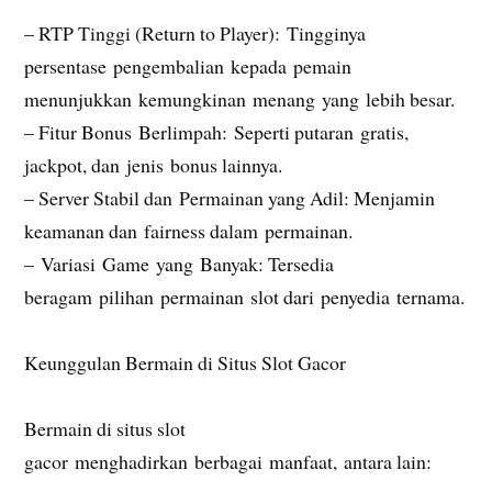
– RTP Tinggi (Return to Player): Tingginya
persentase pengembalian kepada pemain
menunjukkan kemungkinan menang yang lebih besar.
– Fitur Bonus Berlimpah: Seperti putaran gratis,
jackpot, dan jenis bonus lainnya.
– Server Stabil dan Permainan yang Adil: Menjamin
keamanan dan fairness dalam permainan.
– Variasi Game yang Banyak: Tersedia
beragam pilihan permainan slot dari penyedia ternama.
Keunggulan Bermain di Situs Slot Gacor
Bermain di situs slot
gacor menghadirkan berbagai manfaat, antara lain: