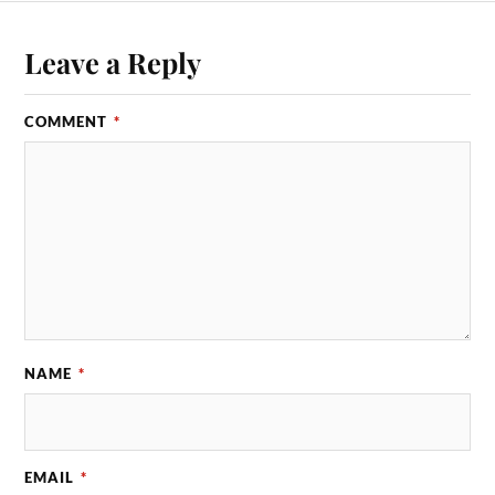
Leave a Reply
COMMENT
*
NAME
*
EMAIL
*