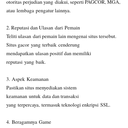
otoritas perjudian yang diakui, seperti PAGCOR, MGA,
atau lembaga pengatur lainnya.
2. Reputasi dan Ulasan dari Pemain
Teliti ulasan dari pemain lain mengenai situs tersebut.
Situs gacor yang terbaik cenderung
mendapatkan ulasan positif dan memiliki
reputasi yang baik.
3. Aspek Keamanan
Pastikan situs menyediakan sistem
keamanan untuk data dan transaksi
yang terpercaya, termasuk teknologi enkripsi SSL.
4. Beragamnya Game