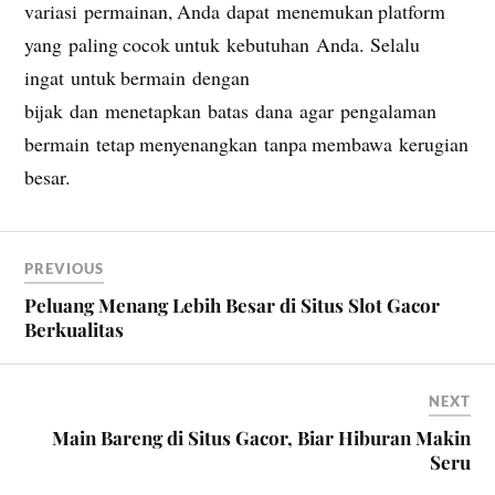
variasi permainan, Anda dapat menemukan platform
yang paling cocok untuk kebutuhan Anda. Selalu
ingat untuk bermain dengan
bijak dan menetapkan batas dana agar pengalaman
bermain tetap menyenangkan tanpa membawa kerugian
besar.
PREVIOUS
Peluang Menang Lebih Besar di Situs Slot Gacor
Berkualitas
NEXT
Main Bareng di Situs Gacor, Biar Hiburan Makin
Seru