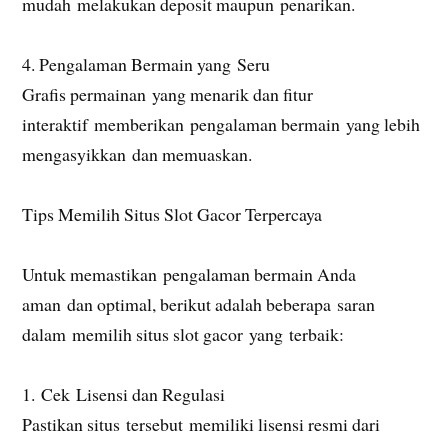
mudah melakukan deposit maupun penarikan.
4. Pengalaman Bermain yang Seru
Grafis permainan yang menarik dan fitur
interaktif memberikan pengalaman bermain yang lebih
mengasyikkan dan memuaskan.
Tips Memilih Situs Slot Gacor Terpercaya
Untuk memastikan pengalaman bermain Anda
aman dan optimal, berikut adalah beberapa saran
dalam memilih situs slot gacor yang terbaik:
1. Cek Lisensi dan Regulasi
Pastikan situs tersebut memiliki lisensi resmi dari