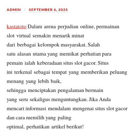
ADMIN
SEPTEMBER 6, 2025
kastatoto
Dalam arena perjudian online, permainan
slot virtual semakin menarik minat
dari berbagai kelompok masyarakat. Salah
satu alasan utama yang memikat perhatian para
pemain ialah keberadaan situs slot gacor. Situs
ini terkenal sebagai tempat yang memberikan peluang
menang yang lebih baik,
sehingga menciptakan pengalaman bermain
yang seru sekaligus menguntungkan. Jika Anda
mencari informasi mendalam mengenai situs slot gacor
dan cara memilih yang paling
optimal, perhatikan artikel berikut!