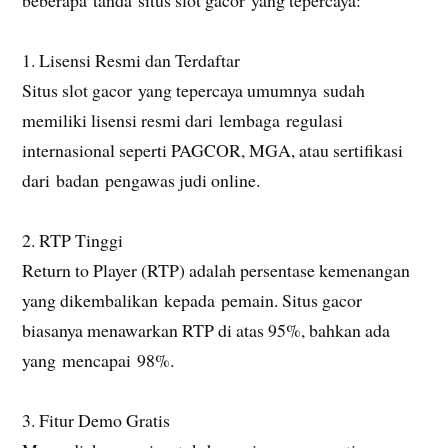
beberapa tanda situs slot gacor yang tepercaya:
1. Lisensi Resmi dan Terdaftar
Situs slot gacor yang tepercaya umumnya sudah
memiliki lisensi resmi dari lembaga regulasi
internasional seperti PAGCOR, MGA, atau sertifikasi
dari badan pengawas judi online.
2. RTP Tinggi
Return to Player (RTP) adalah persentase kemenangan
yang dikembalikan kepada pemain. Situs gacor
biasanya menawarkan RTP di atas 95%, bahkan ada
yang mencapai 98%.
3. Fitur Demo Gratis