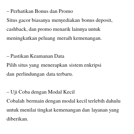
– Perhatikan Bonus dan Promo
Situs gacor biasanya menyediakan bonus deposit,
cashback, dan promo menarik lainnya untuk
meningkatkan peluang meraih kemenangan.
– Pastikan Keamanan Data
Pilih situs yang menerapkan sistem enkripsi
dan perlindungan data terbaru.
– Uji Coba dengan Modal Kecil
Cobalah bermain dengan modal kecil terlebih dahulu
untuk menilai tingkat kemenangan dan layanan yang
diberikan.