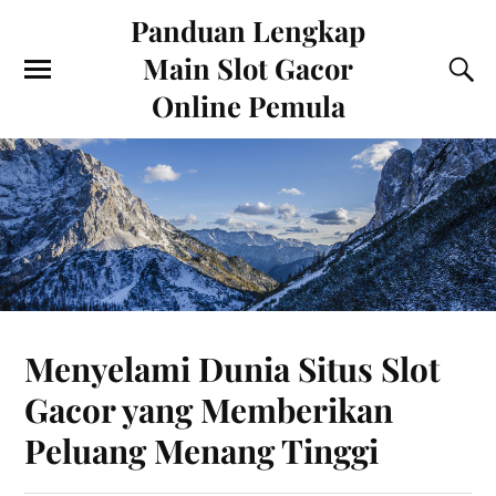
Panduan Lengkap
Main Slot Gacor
Online Pemula
Menyelami Dunia Situs Slot
Gacor yang Memberikan
Peluang Menang Tinggi