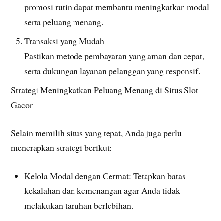
promosi rutin dapat membantu meningkatkan modal
serta peluang menang.
Transaksi yang Mudah
Pastikan metode pembayaran yang aman dan cepat,
serta dukungan layanan pelanggan yang responsif.
Strategi Meningkatkan Peluang Menang di Situs Slot
Gacor
Selain memilih situs yang tepat, Anda juga perlu
menerapkan strategi berikut:
Kelola Modal dengan Cermat: Tetapkan batas
kekalahan dan kemenangan agar Anda tidak
melakukan taruhan berlebihan.