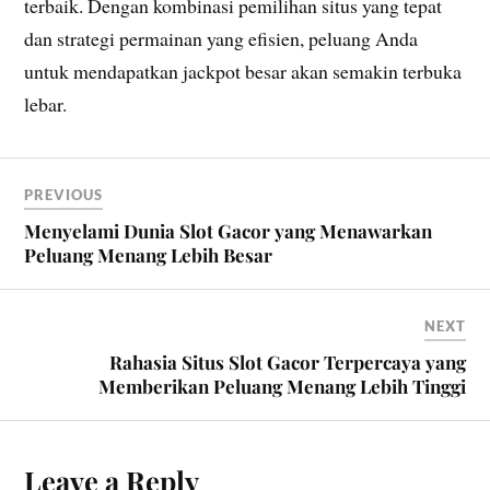
terbaik. Dengan kombinasi pemilihan situs yang tepat
dan strategi permainan yang efisien, peluang Anda
untuk mendapatkan jackpot besar akan semakin terbuka
lebar.
PREVIOUS
Menyelami Dunia Slot Gacor yang Menawarkan
Peluang Menang Lebih Besar
NEXT
Rahasia Situs Slot Gacor Terpercaya yang
Memberikan Peluang Menang Lebih Tinggi
Leave a Reply