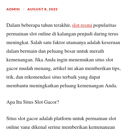
ADMIN
AUGUST 8, 2025
Dalam beberapa tahun terakhir,
slot resmi
popularitas
permainan slot online di kalangan penjudi daring terus
meningkat. Salah satu faktor utamanya adalah keseruan
dalam bermain dan peluang besar untuk meraih
kemenangan. Jika Anda ingin menemukan situs slot
gacor mudah menang, artikel ini akan memberikan tips,
trik, dan rekomendasi situs terbaik yang dapat
membantu meningkatkan peluang kemenangan Anda.
Apa Itu Situs Slot Gacor?
Situs slot gacor adalah platform untuk permainan slot
online yang dikenal sering memberikan kemenangan