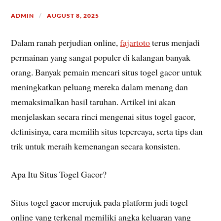
ADMIN
AUGUST 8, 2025
Dalam ranah perjudian online,
fajartoto
terus menjadi
permainan yang sangat populer di kalangan banyak
orang. Banyak pemain mencari situs togel gacor untuk
meningkatkan peluang mereka dalam menang dan
memaksimalkan hasil taruhan. Artikel ini akan
menjelaskan secara rinci mengenai situs togel gacor,
definisinya, cara memilih situs tepercaya, serta tips dan
trik untuk meraih kemenangan secara konsisten.
Apa Itu Situs Togel Gacor?
Situs togel gacor merujuk pada platform judi togel
online yang terkenal memiliki angka keluaran yang