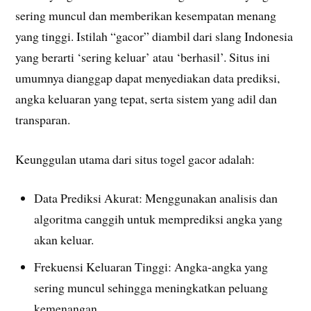
sering muncul dan memberikan kesempatan menang
yang tinggi. Istilah “gacor” diambil dari slang Indonesia
yang berarti ‘sering keluar’ atau ‘berhasil’. Situs ini
umumnya dianggap dapat menyediakan data prediksi,
angka keluaran yang tepat, serta sistem yang adil dan
transparan.
Keunggulan utama dari situs togel gacor adalah:
Data Prediksi Akurat: Menggunakan analisis dan
algoritma canggih untuk memprediksi angka yang
akan keluar.
Frekuensi Keluaran Tinggi: Angka-angka yang
sering muncul sehingga meningkatkan peluang
kemenangan.