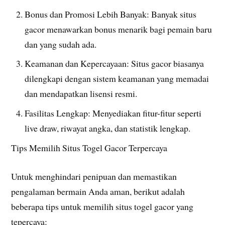
Bonus dan Promosi Lebih Banyak: Banyak situs
gacor menawarkan bonus menarik bagi pemain baru
dan yang sudah ada.
Keamanan dan Kepercayaan: Situs gacor biasanya
dilengkapi dengan sistem keamanan yang memadai
dan mendapatkan lisensi resmi.
Fasilitas Lengkap: Menyediakan fitur-fitur seperti
live draw, riwayat angka, dan statistik lengkap.
Tips Memilih Situs Togel Gacor Terpercaya
Untuk menghindari penipuan dan memastikan
pengalaman bermain Anda aman, berikut adalah
beberapa tips untuk memilih situs togel gacor yang
tepercaya: