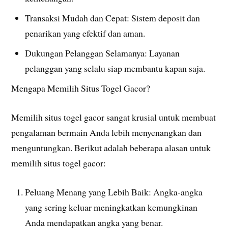
Transaksi Mudah dan Cepat: Sistem deposit dan
penarikan yang efektif dan aman.
Dukungan Pelanggan Selamanya: Layanan
pelanggan yang selalu siap membantu kapan saja.
Mengapa Memilih Situs Togel Gacor?
Memilih situs togel gacor sangat krusial untuk membuat
pengalaman bermain Anda lebih menyenangkan dan
menguntungkan. Berikut adalah beberapa alasan untuk
memilih situs togel gacor:
Peluang Menang yang Lebih Baik: Angka-angka
yang sering keluar meningkatkan kemungkinan
Anda mendapatkan angka yang benar.