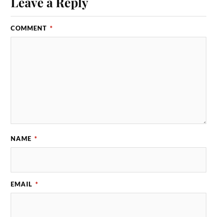
Leave a Reply
COMMENT
*
NAME
*
EMAIL
*