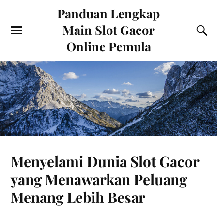
Panduan Lengkap
Main Slot Gacor
Online Pemula
Menyelami Dunia Slot Gacor
yang Menawarkan Peluang
Menang Lebih Besar