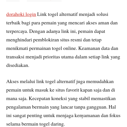
dorahoki login
Link togel alternatif menjadi solusi
terbaik bagi para pemain yang mencari akses aman dan
terpercaya. Dengan adanya link ini, pemain dapat
menghindari pemblokiran situs resmi dan tetap
menikmati permainan togel online. Keamanan data dan
transaksi menjadi prioritas utama dalam setiap link yang
disediakan.
Akses melalui link togel alternatif juga memudahkan
pemain untuk masuk ke situs favorit kapan saja dan di
mana saja. Kecepatan koneksi yang stabil memastikan
pengalaman bermain yang lancar tanpa gangguan. Hal
ini sangat penting untuk menjaga kenyamanan dan fokus
selama bermain togel daring.