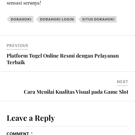
sensasi serunya!
DORAHOKI
DORAHOKI LOGIN
SITUS DORAHOKI
PREVIOUS
Platform Togel Online Resmi dengan Pelayanan
Terbaik
NEXT
Cara Menilai Kualitas Visual pada Game Slot
Leave a Reply
COMMENT
*