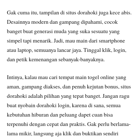
Gak cuma itu, tampilan di situs dorahoki juga kece abis.
Desainnya modern dan gampang dipahami, cocok
banget buat generasi muda yang suka sesuatu yang
simpel tapi menarik. Jadi, mau main dari smartphone
atau laptop, semuanya lancar jaya. Tinggal klik, login,
dan petik kemenangan sebanyak-banyaknya.
Intinya, kalau mau cari tempat main togel online yang
aman, gampang diakses, dan penuh kejutan bonus, situs
dorahoki adalah pilihan yang tepat banget. Jangan ragu
buat nyobain dorahoki login, karena di sana, semua
kebutuhan hiburan dan peluang dapet cuan bisa
terpenuhi dengan cepat dan praktis. Gak perlu berlama-
lama mikir, langsung aja klik dan buktikan sendiri