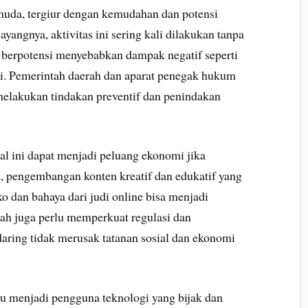
muda, tergiur dengan kemudahan dan potensi
yangnya, aktivitas ini sering kali dilakukan tanpa
berpotensi menyebabkan dampak negatif seperti
i. Pemerintah daerah dan aparat penegak hukum
melakukan tindakan preventif dan penindakan
ital ini dapat menjadi peluang ekonomi jika
a, pengembangan konten kreatif dan edukatif yang
o dan bahaya dari judi online bisa menjadi
ntah juga perlu memperkuat regulasi dan
daring tidak merusak tatanan sosial dan ekonomi
u menjadi pengguna teknologi yang bijak dan