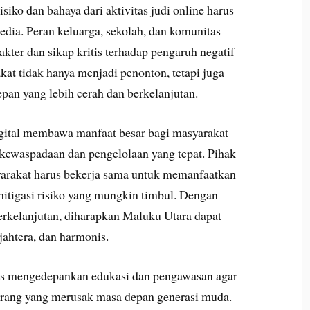
siko dan bahaya dari aktivitas judi online harus
edia. Peran keluarga, sekolah, dan komunitas
ter dan sikap kritis terhadap pengaruh negatif
at tidak hanya menjadi penonton, tetapi juga
pan yang lebih cerah dan berkelanjutan.
gital membawa manfaat besar bagi masyarakat
kewaspadaan dan pengelolaan yang tepat. Pihak
yarakat harus bekerja sama untuk memanfaatkan
emitigasi risiko yang mungkin timbul. Dengan
rkelanjutan, diharapkan Maluku Utara dapat
jahtera, dan harmonis.
rus mengedepankan edukasi dan pengawasan agar
erang yang merusak masa depan generasi muda.