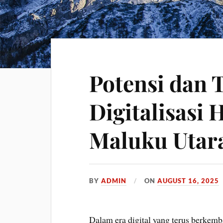
Potensi dan 
Digitalisasi 
Maluku Utar
BY
ADMIN
ON
AUGUST 16, 2025
Dalam era digital yang terus berkem