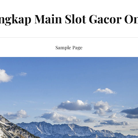
gkap Main Slot Gacor O
Sample Page