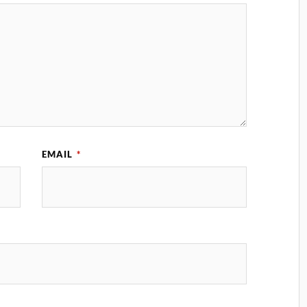
EMAIL
*