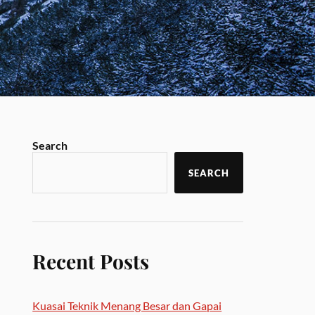
Search
SEARCH
Recent Posts
Kuasai Teknik Menang Besar dan Gapai