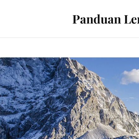
Panduan Len