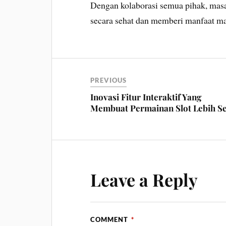
Dengan kolaborasi semua pihak, masa
secara sehat dan memberi manfaat ma
PREVIOUS
Inovasi Fitur Interaktif Yang
Membuat Permainan Slot Lebih S
Leave a Reply
COMMENT
*