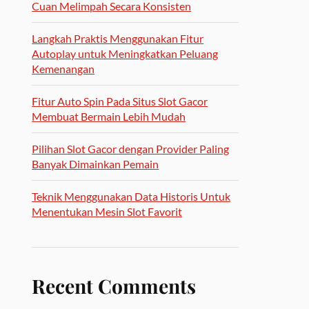
Cuan Melimpah Secara Konsisten
Langkah Praktis Menggunakan Fitur
Autoplay untuk Meningkatkan Peluang
Kemenangan
Fitur Auto Spin Pada Situs Slot Gacor
Membuat Bermain Lebih Mudah
Pilihan Slot Gacor dengan Provider Paling
Banyak Dimainkan Pemain
Teknik Menggunakan Data Historis Untuk
Menentukan Mesin Slot Favorit
Recent Comments