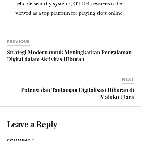
reliable security systems, GT108 deserves to be
viewed as a top platform for playing slots online.
PREVIOUS
Strategi Modern untuk Meningkatkan Pengalaman
Digital dalam Aktivitas Hiburan
NEXT
Potensi dan Tantangan Digitalisasi Hiburan di
Maluku Utara
Leave a Reply
COMMENT
*