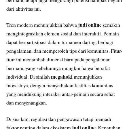
dari aktivitas ini.
judi online
Tren modern menunjukkan bahwa
semakin
mengintegrasikan elemen sosial dan interaktif. Pemain
dapat berpartisipasi dalam turnamen daring, berbagi
pengalaman, dan memperoleh tips dari komunitas. Fitur-
fitur ini menambah dimensi baru pada pengalaman
bermain, yang sebelumnya mungkin hanya bersifat
megahoki
individual. Di sinilah
menunjukkan
inovasinya, dengan menyediakan fasilitas komunitas
yang mendukung interaksi antar-pemain secara sehat
dan menyenangkan.
Di sisi lain, regulasi dan pengawasan tetap menjadi
judi online
faktor penting dalam ekosistem
. Kepatuhan