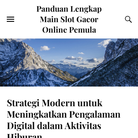
Panduan Lengkap
Main Slot Gacor
Online Pemula
Strategi Modern untuk
Meningkatkan Pengalaman
Digital dalam Aktivitas
Hiburan