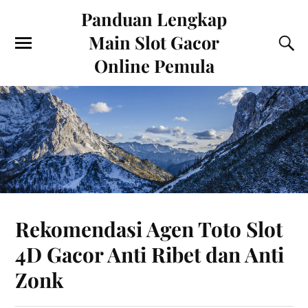
Panduan Lengkap
Main Slot Gacor
Online Pemula
Rekomendasi Agen Toto Slot
4D Gacor Anti Ribet dan Anti
Zonk