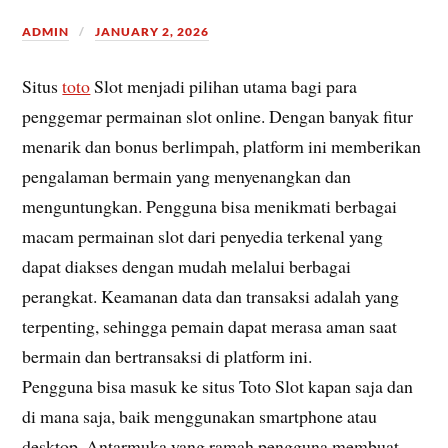
ADMIN
JANUARY 2, 2026
Situs
toto
Slot menjadi pilihan utama bagi para
penggemar permainan slot online. Dengan banyak fitur
menarik dan bonus berlimpah, platform ini memberikan
pengalaman bermain yang menyenangkan dan
menguntungkan. Pengguna bisa menikmati berbagai
macam permainan slot dari penyedia terkenal yang
dapat diakses dengan mudah melalui berbagai
perangkat. Keamanan data dan transaksi adalah yang
terpenting, sehingga pemain dapat merasa aman saat
bermain dan bertransaksi di platform ini.
Pengguna bisa masuk ke situs Toto Slot kapan saja dan
di mana saja, baik menggunakan smartphone atau
desktop. Antarmuka yang ramah pengguna membuat