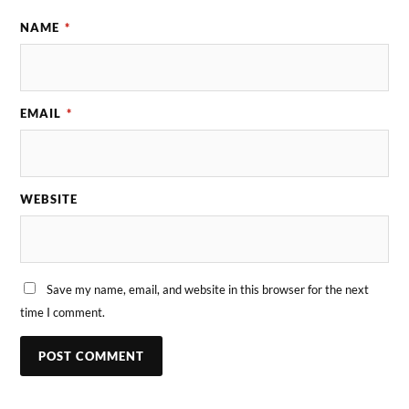
NAME
*
EMAIL
*
WEBSITE
Save my name, email, and website in this browser for the next
time I comment.