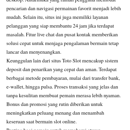
pencarian dan navigasi permainan favorit menjadi lebih
mudah. Selain itu, situs ini juga memiliki layanan
pelanggan yang siap membantu 24 jam jika terdapat
masalah. Fitur live chat dan pusat kontak memberikan
solusi cepat untuk menjaga pengalaman bermain tetap
lancar dan menyenangkan.
Keunggulan lain dari situs Toto Slot mencakup sistem
deposit dan penarikan yang cepat dan aman. Terdapat
berbagai metode pembayaran, mulai dari transfer bank,
e-wallet, hingga pulsa. Proses transaksi yang jelas dan
tanpa kesulitan membuat pemain merasa lebih nyaman.
Bonus dan promosi yang rutin diberikan untuk
meningkatkan peluang menang dan menambah
keseruan saat bermain slot online.