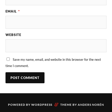
EMAIL
*
WEBSITE
Save my name, email, and website in this browser for the next
time I comment.
&
POWERED BY
WORDPRESS
THEME BY
ANDERS NORÉN