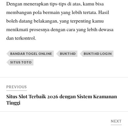
Dengan menerapkan tips-tips di atas, kamu bisa
membangun pola bermain yang lebih tertata. Hasil
boleh datang belakangan, yang terpenting kamu
menikmati prosesnya dengan cara yang lebih dewasa
dan terkontrol.
BANDAR TOGEL ONLINE
BUKTI4D
BUKTI4D LOGIN
SITUS TOTO
PREVIOUS
Situs Slot Terbaik 2026 dengan Sistem Keamanan
Tinggi
NEXT