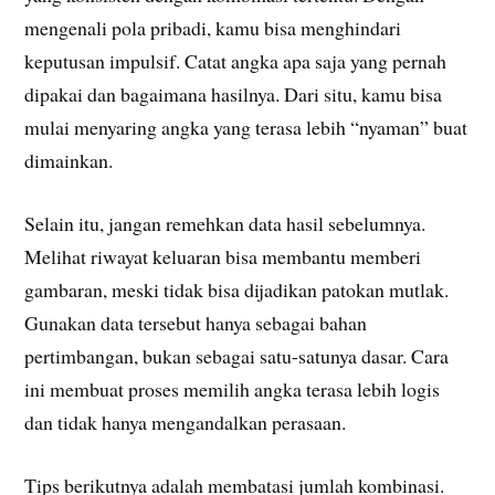
mengenali pola pribadi, kamu bisa menghindari
keputusan impulsif. Catat angka apa saja yang pernah
dipakai dan bagaimana hasilnya. Dari situ, kamu bisa
mulai menyaring angka yang terasa lebih “nyaman” buat
dimainkan.
Selain itu, jangan remehkan data hasil sebelumnya.
Melihat riwayat keluaran bisa membantu memberi
gambaran, meski tidak bisa dijadikan patokan mutlak.
Gunakan data tersebut hanya sebagai bahan
pertimbangan, bukan sebagai satu-satunya dasar. Cara
ini membuat proses memilih angka terasa lebih logis
dan tidak hanya mengandalkan perasaan.
Tips berikutnya adalah membatasi jumlah kombinasi.