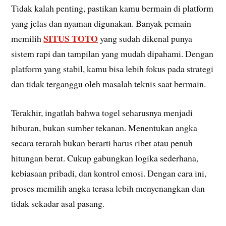
Tidak kalah penting, pastikan kamu bermain di platform
yang jelas dan nyaman digunakan. Banyak pemain
SITUS TOTO
memilih
yang sudah dikenal punya
sistem rapi dan tampilan yang mudah dipahami. Dengan
platform yang stabil, kamu bisa lebih fokus pada strategi
dan tidak terganggu oleh masalah teknis saat bermain.
Terakhir, ingatlah bahwa togel seharusnya menjadi
hiburan, bukan sumber tekanan. Menentukan angka
secara terarah bukan berarti harus ribet atau penuh
hitungan berat. Cukup gabungkan logika sederhana,
kebiasaan pribadi, dan kontrol emosi. Dengan cara ini,
proses memilih angka terasa lebih menyenangkan dan
tidak sekadar asal pasang.