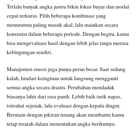
Terlalu banyak angka justru bikin fokus buyar dan modal
cepat terkuras. Pilih beberapa kombinasi yang
menurutmu paling masuk akal, lalu mainkan secara
konsisten dalam beberapa periode. Dengan begitu, kamu
bisa mengevaluasi hasil dengan lebih jelas tanpa merasa
kebingungan sendiri.
Manajemen emosi juga punya peran besar. Saat sedang
kalah, hindari keinginan untuk langsung mengganti
semua angka secara drastis. Perubahan mendadak
biasanya lahir dari rasa panik. Lebih baik tarik napas,
istirahat sejenak, lalu evaluasi dengan kepala dingin.
Bermain dengan pikiran tenang akan membantu kamu
tetap terarah dalam menentukan angka berikutnya.