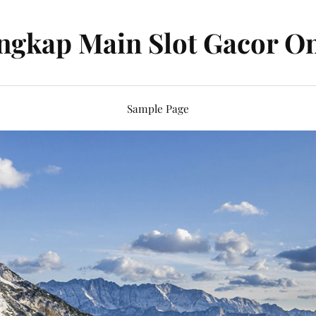
gkap Main Slot Gacor O
Sample Page