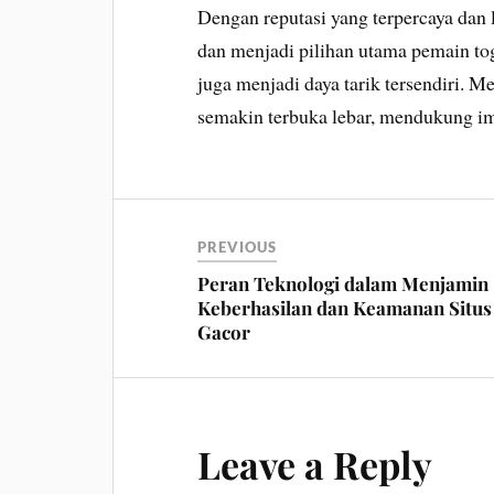
Dengan reputasi yang terpercaya dan
dan menjadi pilihan utama pemain to
juga menjadi daya tarik tersendiri. M
semakin terbuka lebar, mendukung im
PREVIOUS
Peran Teknologi dalam Menjamin
Keberhasilan dan Keamanan Situs
Gacor
Leave a Reply