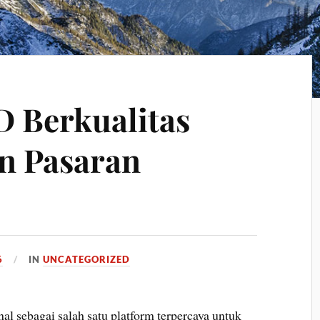
D Berkualitas
n Pasaran
6
IN
UNCATEGORIZED
al sebagai salah satu platform terpercaya untuk