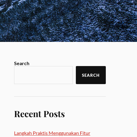
Search
SEARCH
Recent Posts
Langkah Praktis Menggunakan Fitur