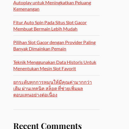
Autoplay untuk Meningkatkan Peluang
Kemenangan
Fitur Auto Spin Pada Situs Slot Gacor
Membuat Bermain Lebih Mudah
Pilihan Slot Gacor dengan Provider Paling
Banyak Dimainkan Pemain
Teknik Menggunakan Data Historis Untuk
Menentukan Mesin Slot Favorit
ยกระดับทุกการหมุนให้มีคุณค่ามากกว่า
เดิม ผ่านเทคนิค สล็อต ที่ช่วยเพิ่มผล
ตอบแทนอย่างต่อเนื่อง
Recent Comments