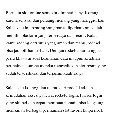
Bermain slot online semakin diminati banyak orang
karena sensasi dan peluang menang yang menggiurkan.
Salah satu hal penting yang harus diperhatikan adalah
memilih platform yang terpercaya dan resmi. Kalau
kamu sedang cari situs yang aman dan resmi, roda4d
bisa jadi pilihan terbaik. Dengan roda4d, kamu nggak
perlu khawatir soal keamanan data maupun keadilan
permainan, karena mereka menyediakan slot resmi yang
sudah terverifikasi dan terjamin kualitasnya.
Salah satu keunggulan utama dari roda4d adalah
kemudahan aksesnya lewat roda4d login. Proses login
yang simpel dan cepat membuat pemain bisa langsung
menikmati berbagai permainan slot favorit tanpa ribet.