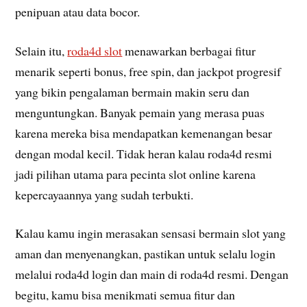
penipuan atau data bocor.
Selain itu,
roda4d slot
menawarkan berbagai fitur
menarik seperti bonus, free spin, dan jackpot progresif
yang bikin pengalaman bermain makin seru dan
menguntungkan. Banyak pemain yang merasa puas
karena mereka bisa mendapatkan kemenangan besar
dengan modal kecil. Tidak heran kalau roda4d resmi
jadi pilihan utama para pecinta slot online karena
kepercayaannya yang sudah terbukti.
Kalau kamu ingin merasakan sensasi bermain slot yang
aman dan menyenangkan, pastikan untuk selalu login
melalui roda4d login dan main di roda4d resmi. Dengan
begitu, kamu bisa menikmati semua fitur dan