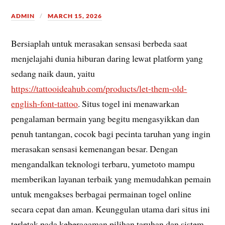
ADMIN
MARCH 15, 2026
Bersiaplah untuk merasakan sensasi berbeda saat
menjelajahi dunia hiburan daring lewat platform yang
sedang naik daun, yaitu
https://tattooideahub.com/products/let-them-old-
english-font-tattoo
. Situs togel ini menawarkan
pengalaman bermain yang begitu mengasyikkan dan
penuh tantangan, cocok bagi pecinta taruhan yang ingin
merasakan sensasi kemenangan besar. Dengan
mengandalkan teknologi terbaru, yumetoto mampu
memberikan layanan terbaik yang memudahkan pemain
untuk mengakses berbagai permainan togel online
secara cepat dan aman. Keunggulan utama dari situs ini
terletak pada keberagaman pilihan taruhan dan sistem