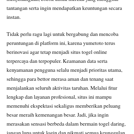
tantangan serta ingin mendapatkan keuntungan secara
instan.
Tidak perlu ragu lagi untuk bergabung dan mencoba
peruntungan di platform ini, karena yumetoto terus
berinovasi agar tetap menjadi situs togel online
terpercaya dan terpopuler. Keamanan data serta
kenyamanan pengguna selalu menjadi prioritas utama,
sehingga para bettor merasa aman dan tenang saat
menjalankan seluruh aktivitas taruhan. Melalui fitur
lengkap dan layanan profesional, situs ini mampu
memenuhi ekspektasi sekaligus memberikan peluang
besar meraih kemenangan besar. Jadi, jika ingin
merasakan sensasi berbeda dalam bermain togel daring,
jangan lupa untuk login dan nikmati semua keunggulan