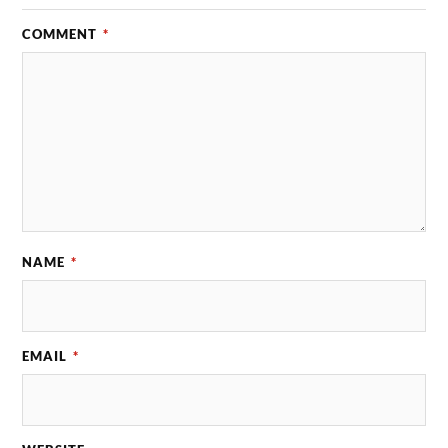
COMMENT
*
NAME
*
EMAIL
*