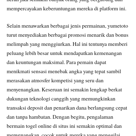
mempercayakan keberuntungan mereka di platform ini.
Selain menawarkan berbagai jenis permainan, yumetoto
turut menyediakan berbagai promosi menarik dan bonus
melimpah yang menggiurkan. Hal ini tentunya memberi
peluang lebih besar untuk mendapatkan kemenangan
dan keuntungan maksimal. Para pemain dapat
menikmati sensasi menebak angka yang tepat sambil
merasakan atmosfer kompetisi yang seru dan
menyenangkan. Keseruan ini semakin lengkap berkat
dukungan teknologi canggih yang memungkinkan
transaksi deposit dan penarikan dana berlangsung cepat
dan tanpa hambatan. Dengan begitu, pengalaman
bermain togel online di situs ini semakin optimal dan
menyenangkan, cocok untuk mereka yang menggilai