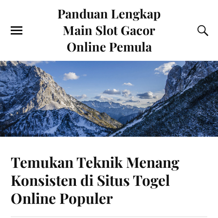
Panduan Lengkap
Main Slot Gacor
Online Pemula
Temukan Teknik Menang
Konsisten di Situs Togel
Online Populer